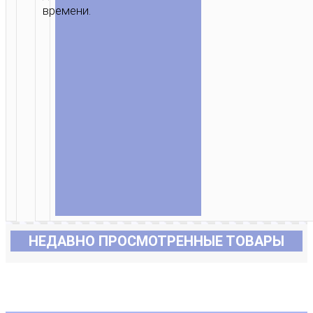
времени.
НЕДАВНО ПРОСМОТРЕННЫЕ ТОВАРЫ