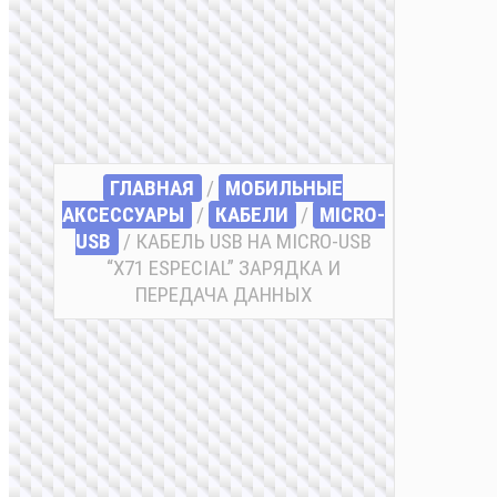
ГЛАВНАЯ
/
МОБИЛЬНЫЕ
АКСЕССУАРЫ
/
КАБЕЛИ
/
MICRO-
USB
/ КАБЕЛЬ USB НА MICRO-USB
“X71 ESPECIAL” ЗАРЯДКА И
ПЕРЕДАЧА ДАННЫХ