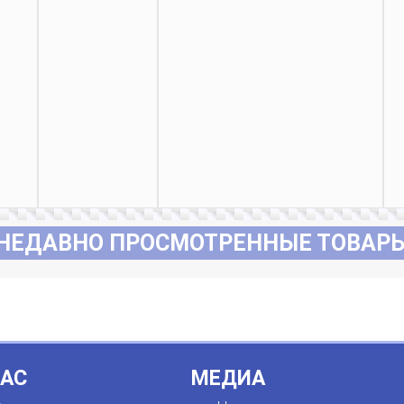
НЕДАВНО ПРОСМОТРЕННЫЕ ТОВАР
НАС
МЕДИА