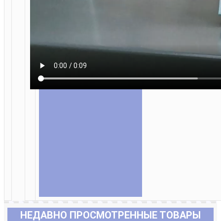
НЕДАВНО ПРОСМОТРЕННЫЕ ТОВАРЫ