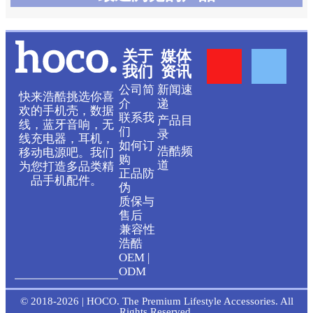
Y
F
关于
媒体
我们
资讯
o
a
公司简
新闻速
快来浩酷挑选你喜
介
递
欢的手机壳，数据
联系我
产品目
u
c
线，蓝牙音响，无
们
录
线充电器，耳机，
如何订
浩酷频
移动电源吧。我们
t
e
购
道
为您打造多品类精
正品防
品手机配件。
伪
u
b
质保与
售后
b
o
兼容性
浩酷
OEM |
e
o
ODM
k
© 2018-2026 | HOCO. The Premium Lifestyle Accessories. All
Rights Reserved.