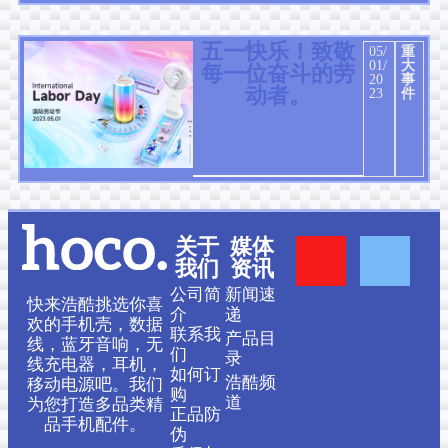
五一快乐！致敬
05/
重
01/
大
每一位奋斗的劳
20
事
动者。
23
件
Y
F
关于
媒体
我们
资讯
o
a
公司简
新闻速
快来浩酷挑选你喜
介
递
欢的手机壳，数据
联系我
产品目
u
c
线，蓝牙音响，无
们
录
线充电器，耳机，
如何订
浩酷频
移动电源吧。我们
t
e
购
道
为您打造多品类精
正品防
品手机配件。
伪