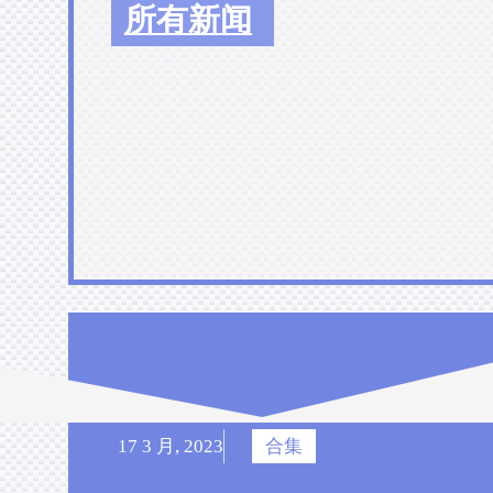
所有新闻
17 3 月, 2023
合集