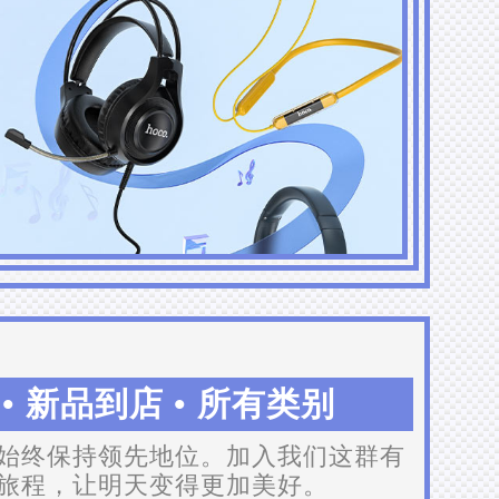
 新品到店 • 所有类别
始终保持领先地位。加入我们这群有
旅程，让明天变得更加美好。