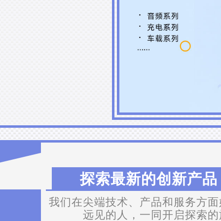
探索最新的创新产品 •
我们在尖端技术、产品和服务方面
远见的人，一同开启探索的