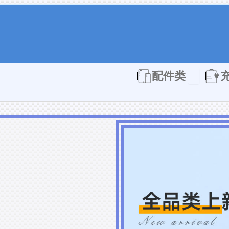
Open 配件
配件类