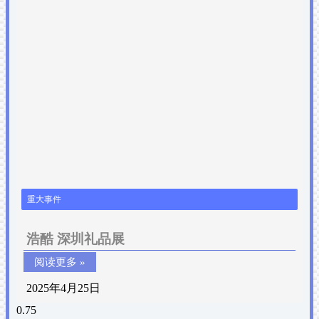
重大事件
浩酷 深圳礼品展
阅读更多 »
2025年4月25日