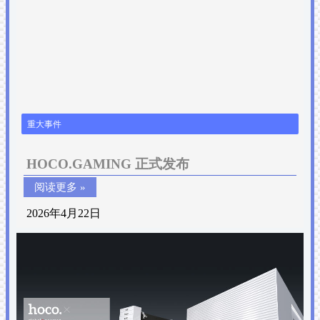
重大事件
HOCO.GAMING 正式发布
阅读更多 »
2026年4月22日