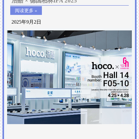
浩酷 × 德国柏林IFA 2025
阅读更多 »
2025年9月2日