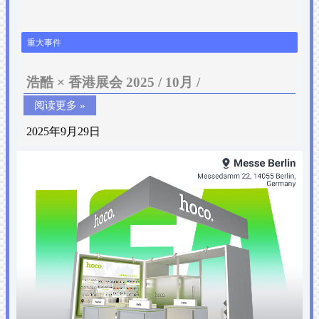
重大事件
浩酷 × 香港展会 2025 / 10月 /
阅读更多 »
2025年9月29日