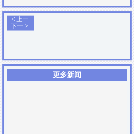
<
上一
>
下一
更多新闻