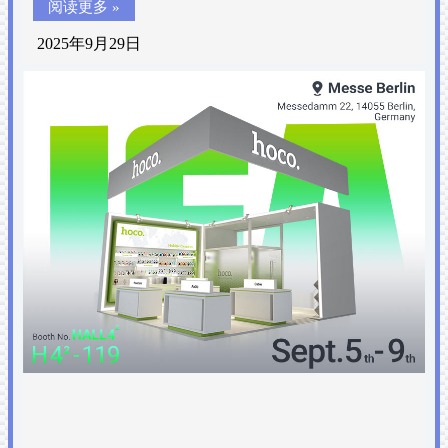
阅读更多 »
2025年9月29日