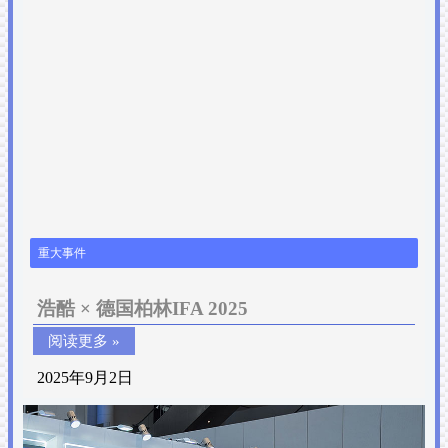
重大事件
浩酷 × 德国柏林IFA 2025
阅读更多 »
2025年9月2日