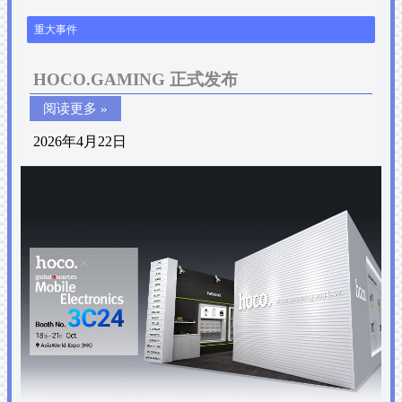
重大事件
HOCO.GAMING 正式发布
阅读更多 »
2026年4月22日