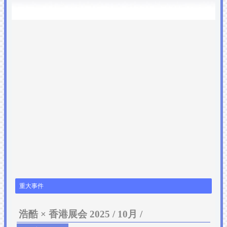
重大事件
浩酷 × 香港展会 2025 / 10月 /