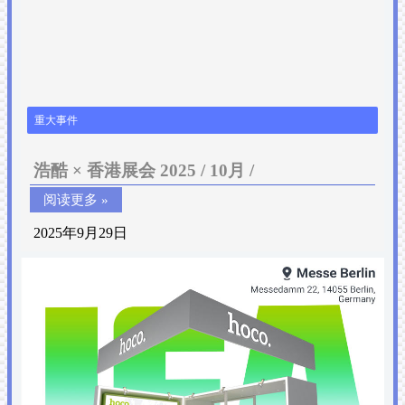
重大事件
浩酷 × 香港展会 2025 / 10月 /
阅读更多 »
2025年9月29日