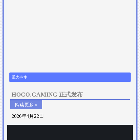
重大事件
HOCO.GAMING 正式发布
阅读更多 »
2026年4月22日