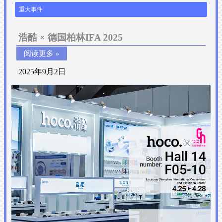
重大事件
浩酷 × 德国柏林IFA 2025
阅读更多 »
2025年9月2日