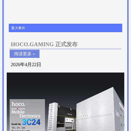
重大事件
HOCO.GAMING 正式发布
阅读更多 »
2026年4月22日