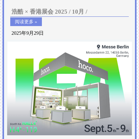
浩酷 × 香港展会 2025 / 10月 /
阅读更多 »
2025年9月29日