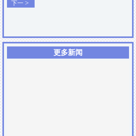
>
下一
更多新闻