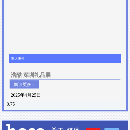
重大事件
浩酷 深圳礼品展
阅读更多 »
2025年4月25日