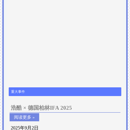
重大事件
浩酷 × 德国柏林IFA 2025
阅读更多 »
2025年9月2日