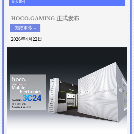
重大事件
HOCO.GAMING 正式发布
阅读更多 »
2026年4月22日