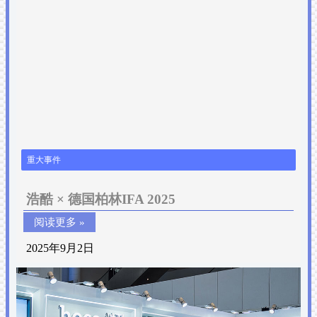
重大事件
浩酷 × 德国柏林IFA 2025
阅读更多 »
2025年9月2日