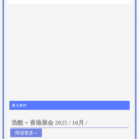
重大事件
浩酷 × 香港展会 2025 / 10月 /
阅读更多 »