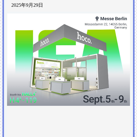
2025年9月29日