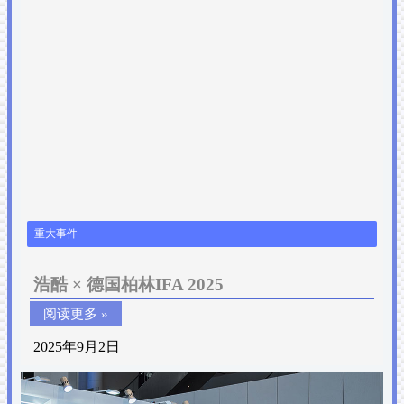
重大事件
浩酷 × 德国柏林IFA 2025
阅读更多 »
2025年9月2日