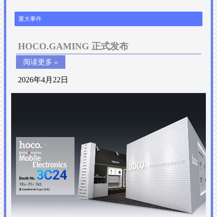
重大事件
HOCO.GAMING 正式发布
阅读更多 »
2026年4月22日