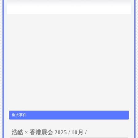
重大事件
浩酷 × 香港展会 2025 / 10月 /