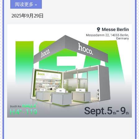
阅读更多 »
2025年9月29日