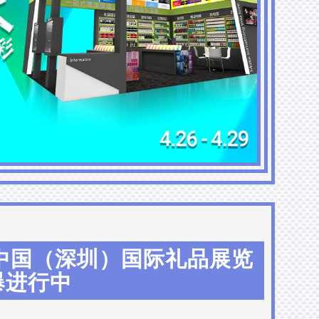
1届中国（深圳）国际礼品展览
爆进行中