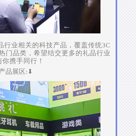
品行业相关的科技产品，覆盖传统3C
热门品类，希望结交更多的礼品行业
与你携手同行！
产品展区:⬇