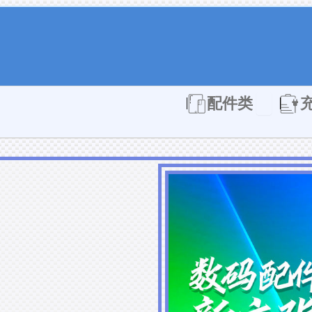
Open 配件
配件类