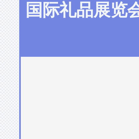
国际礼品展览