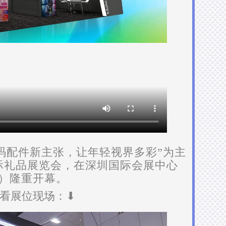
数码配件新主张，让年轻视界多彩”为主
际礼品展览会，在深圳国际会展中心
）隆重开幕。
看展位现场：⬇