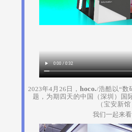
hoco.
2023年4月26日，
/浩酷以“
题，为期四天的中国（深圳）国
（宝安新馆
我们一起来看