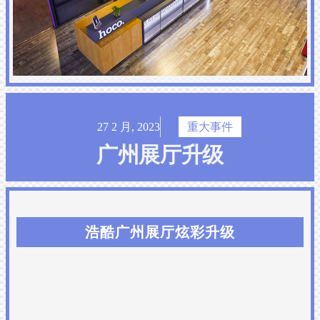
27 2 月, 2023
重大事件
广州展厅升级
浩酷广州展厅炫彩升级