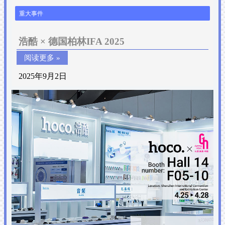
重大事件
浩酷 × 德国柏林IFA 2025
阅读更多 »
2025年9月2日