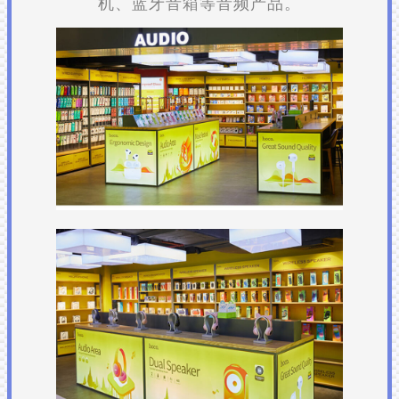
机、蓝牙音箱等音频产品。