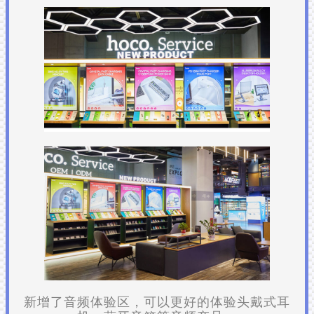
新增了音频体验区，可以更好的体验头戴式耳