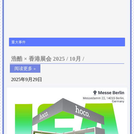
重大事件
浩酷 × 香港展会 2025 / 10月 /
阅读更多 »
2025年9月29日