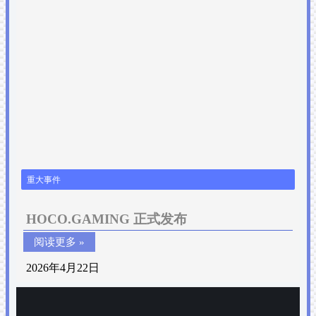
重大事件
HOCO.GAMING 正式发布
阅读更多 »
2026年4月22日