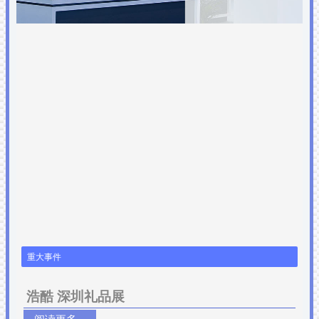
重大事件
浩酷 深圳礼品展