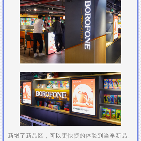
新增了新品区，可以更快捷的体验到当季新品。