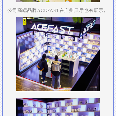
公司高端品牌ACEFAST在广州展厅也有展示。