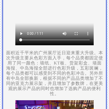
面积近千平米的广州展厅近日迎来重大升级。本
次升级主要从色彩方面入手，每个品类都固定使
用了同一颜色：墙纸、KT板、货架彩盒、墙面
海报、中岛海报全部进行色彩升级，五彩斑斓，
每个品类都可以感受到不同的色彩冲击。另外所
有中岛全部换新，根据不同的产品品类增加了不
同的亚克力展示架，并且增加了参数牌，在更美
观的展示产品的同时也增加了选购产品的便利
性。