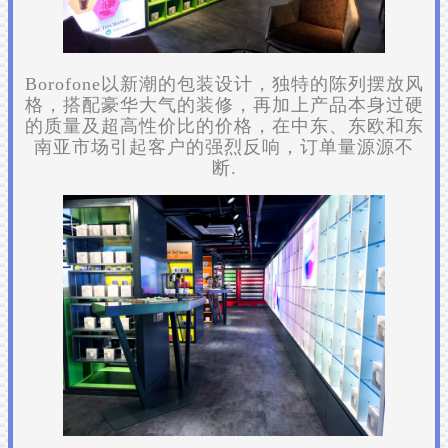
Borofone以新潮的包装设计，独特的陈列摆放风
格，搭配豪华大气的装修，再加上产品本身过硬
的质量及超高性价比的价格，在中东、东欧和东
南亚市场引起客户的强烈反响，订单量源源不
断.