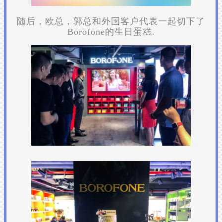
随后，欧总，郭总和外国客户代表一起切下了
Borofone的生日蛋糕.