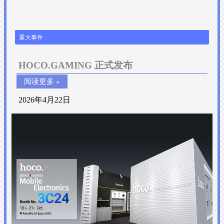
重大事件
HOCO.GAMING 正式发布
阅读更多 »
2026年4月22日