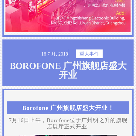
16 7 月, 2018
重大事件
BOROFONE 广州旗舰店盛大
开业
Borofone 广州旗舰店盛大开业！
7月16日上午，Borofone位于广州明之升的旗舰
店展厅正式开业!