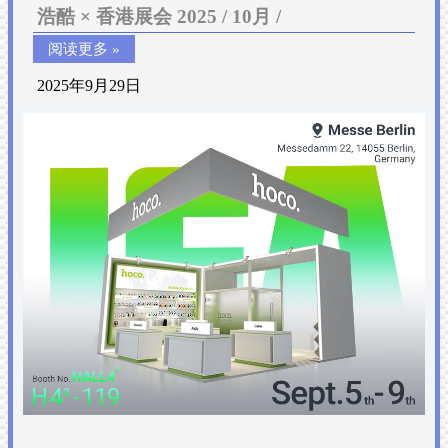
浩酷 × 香港展会 2025 / 10月 /
阅读更多 »
2025年9月29日