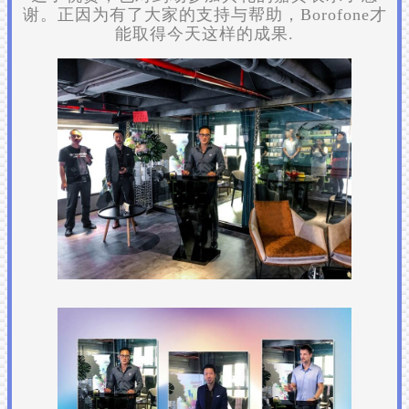
谢。正因为有了大家的支持与帮助，Borofone才
能取得今天这样的成果.