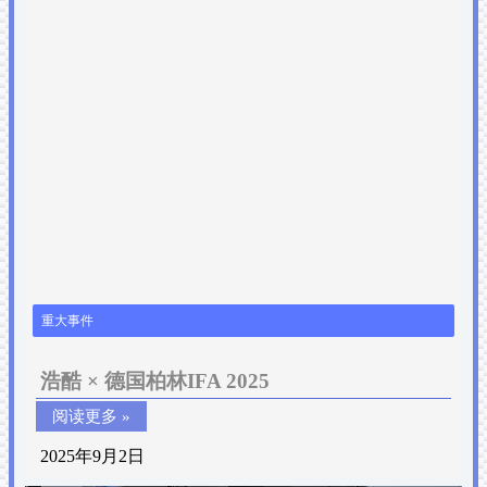
重大事件
浩酷 × 德国柏林IFA 2025
阅读更多 »
2025年9月2日