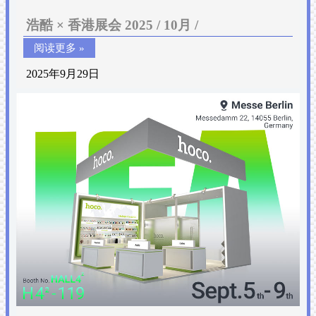
浩酷 × 香港展会 2025 / 10月 /
阅读更多 »
2025年9月29日