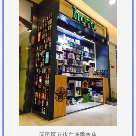
回民区万达广场零售店