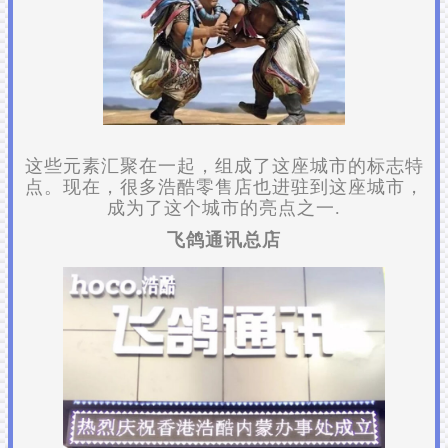
这些元素汇聚在一起，组成了这座城市的标志特
点。现在，很多浩酷零售店也进驻到这座城市，
成为了这个城市的亮点之一.
飞鸽通讯总店