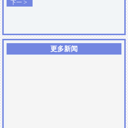
>
下一
更多新闻