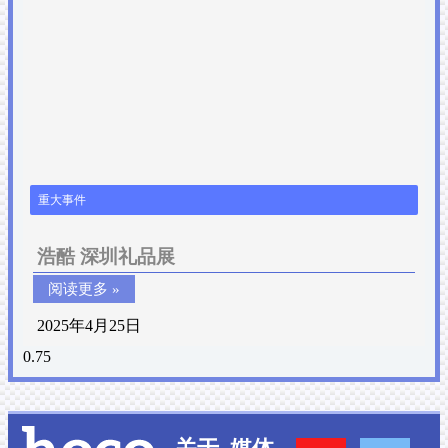
重大事件
浩酷 深圳礼品展
阅读更多 »
2025年4月25日