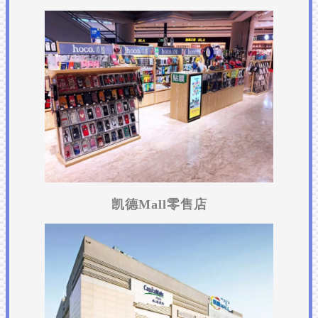
凯德Mall零售店