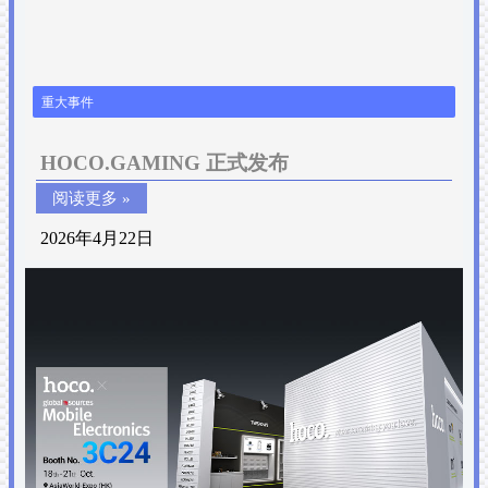
重大事件
HOCO.GAMING 正式发布
阅读更多 »
2026年4月22日