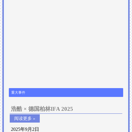
重大事件
浩酷 × 德国柏林IFA 2025
阅读更多 »
2025年9月2日