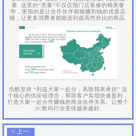
量. 这里的“质量”不仅仅指门店装修的精美奢
华，更指的是让合作伙伴都能赚到钱的优质店
铺，让更多消费者都能选到超高性价比的商品.
浩酷坚持 “利益大家一起分，风险我来承担” 这
个核心的供应链理念，帮助客户实现快速盈利，
打造大家一起合作赚钱的商业伙伴关系。让整个
3C数码行业变得越来越好.
<
上一