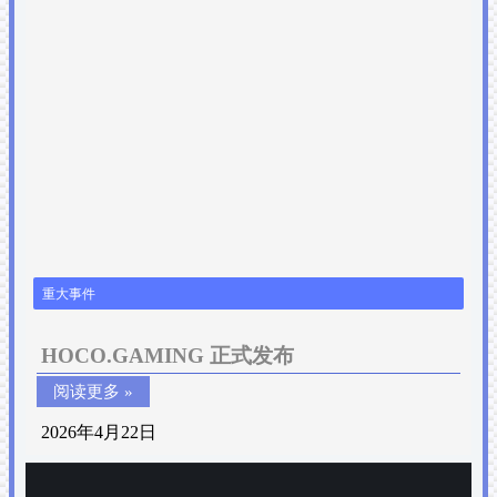
重大事件
HOCO.GAMING 正式发布
阅读更多 »
2026年4月22日