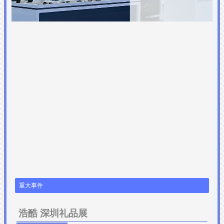
重大事件
浩酷 深圳礼品展