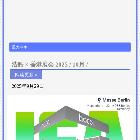
重大事件
浩酷 × 香港展会 2025 / 10月 /
阅读更多 »
2025年9月29日