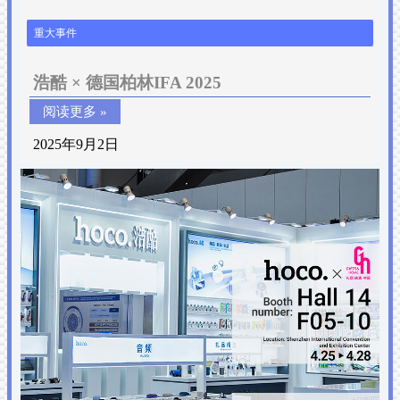
重大事件
浩酷 × 德国柏林IFA 2025
阅读更多 »
2025年9月2日