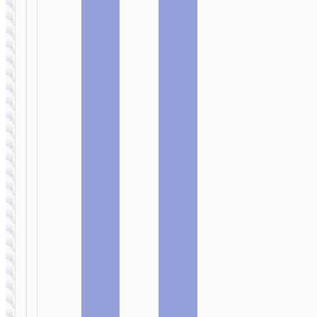
AKA USB-
AKA USB-C
C
US06 USB3.2
US05 USB4
20Gbps
100W高清高
100W高清高
速数据线
速数据线
电脑配件
电脑配件
US03 HDTV
US04
to HDTV 2.1
DisplayPort
公对公 8K超
1.4 公对公
清数据线