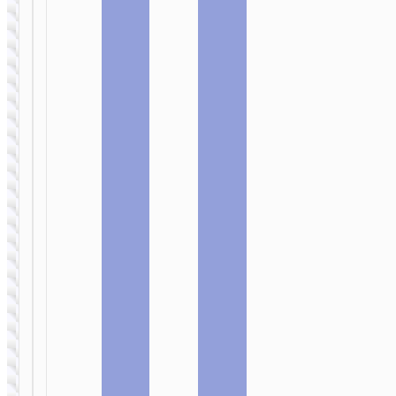
视频线
视频线
UA20 易数
US08 清锐4K
Type-C转
高清数据线
HDTV转换
HDTV to
器
HDTV
TYPE-C
TYPE-C