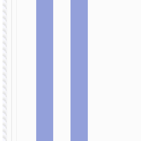
8K超清数据
线
TYPE-C
电脑配件
AKA USB-
C
US03 HDTV
to HDTV 2.0
高清同屏线
公对公 4K高
Type-C to
清数据线
HDTV
“UA16”