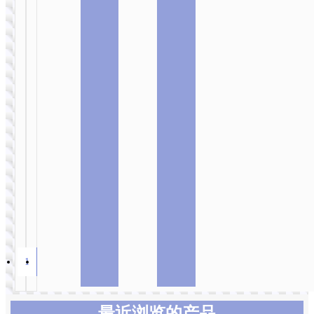
LIGHTNING
高清同屏线
for Lightning
to HDTV
“UA15”
1
2
→
最近浏览的产品