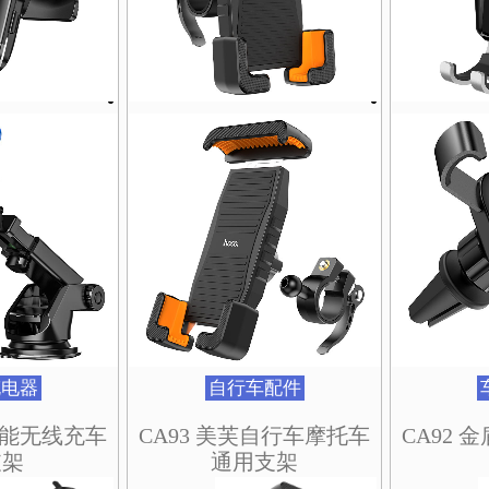
在
在
在
在
在
在
在
在
在
在
产
产
产
产
产
产
产
产
产
产
品
品
品
品
品
品
品
品
品
品
页
页
页
页
页
页
页
页
页
页
面
面
面
面
面
面
面
面
面
面
上
上
上
上
上
上
上
上
上
上
选
选
选
选
选
选
选
选
选
选
择
择
择
择
择
择
择
择
择
择
这
这
这
这
这
这
这
这
这
这
些
些
些
些
些
些
些
些
些
些
选
选
选
选
选
选
选
选
选
选
项
项
项
项
项
项
项
项
项
项
充电器
自行车配件
速智能无线充车
CA93 美芙自行车摩托车
CA92
支架
通用支架