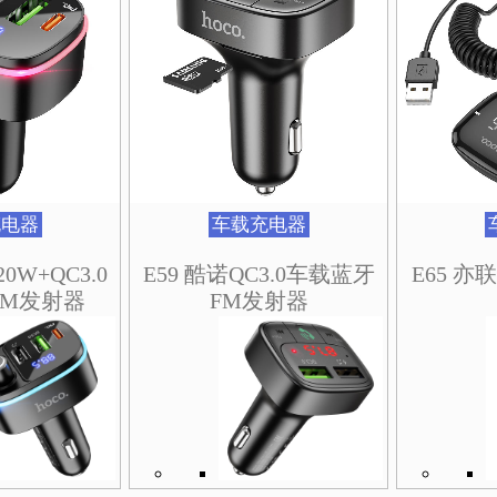
充电器
车载充电器
20W+QC3.0
E59 酷诺QC3.0车载蓝牙
E65 
FM发射器
FM发射器