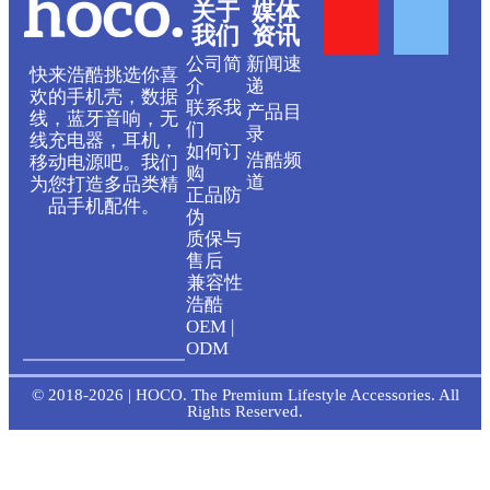
Y
F
关于
媒体
我们
资讯
o
a
公司简
新闻速
快来浩酷挑选你喜
介
递
欢的手机壳，数据
联系我
产品目
u
c
线，蓝牙音响，无
们
录
线充电器，耳机，
如何订
浩酷频
移动电源吧。我们
t
e
购
道
为您打造多品类精
正品防
品手机配件。
伪
u
b
质保与
售后
b
o
兼容性
浩酷
OEM |
e
o
ODM
k
© 2018-2026 | HOCO. The Premium Lifestyle Accessories. All
Rights Reserved.
-