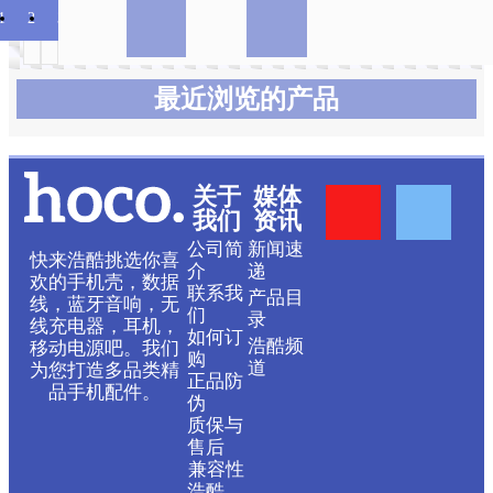
1
2
3
4
5
6
→
最近浏览的产品
Y
F
关于
媒体
我们
资讯
o
a
公司简
新闻速
快来浩酷挑选你喜
介
递
欢的手机壳，数据
联系我
产品目
u
c
线，蓝牙音响，无
们
录
线充电器，耳机，
如何订
浩酷频
移动电源吧。我们
t
e
购
道
为您打造多品类精
正品防
品手机配件。
伪
u
b
质保与
售后
b
o
兼容性
浩酷