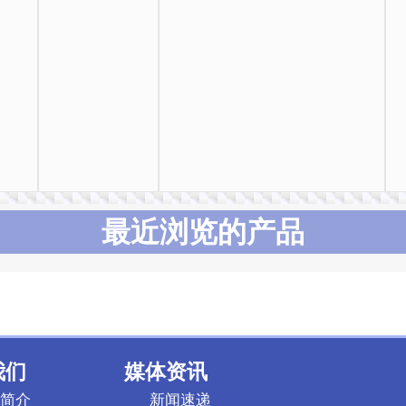
最近浏览的产品
我们
媒体资讯
简介
新闻速递