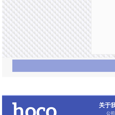
关于
公司