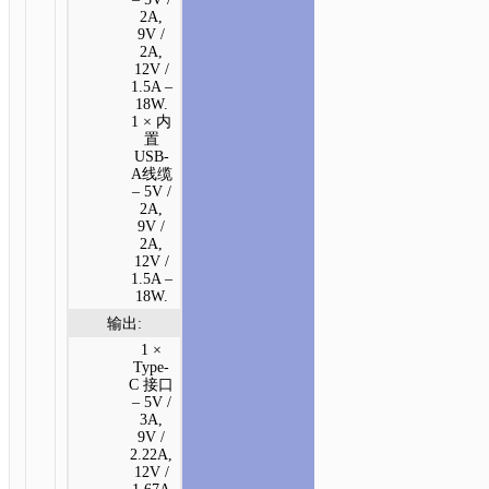
2A,
9V /
2A,
12V /
1.5A –
18W.
1 × 内
置
USB-
A线缆
– 5V /
2A,
9V /
2A,
12V /
1.5A –
18W.
输出:
1 ×
Type-
C 接口
– 5V /
3A,
9V /
2.22A,
12V /