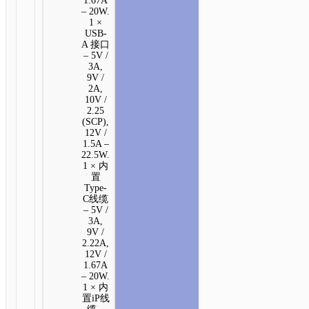
1.67A
– 20W.
1 ×
USB-
A 接口
– 5V /
3A,
9V /
2A,
10V /
2.25
(SCP),
12V /
1.5A –
22.5W.
1 × 内
置
Type-
C线缆
– 5V /
3A,
9V /
2.22A,
12V /
1.67A
– 20W.
1 × 内
置iP线