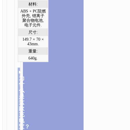
材料:
ABS + PC阻燃
外壳, 锂离子
聚合物电池,
电子元件.
尺寸:
149.7 × 70 ×
43mm.
重量:
640g.
▸
为
什
么
是
这
款
充
电
宝？