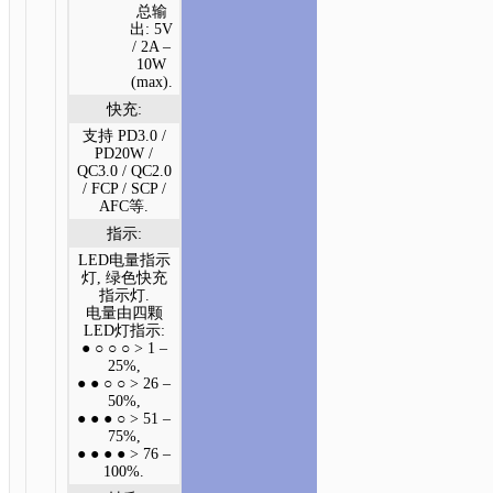
20000MAH
总输
出: 5V
/ 2A –
10W
(max).
快充:
支持 PD3.0 /
PD20W /
QC3.0 / QC2.0
/ FCP / SCP /
AFC等.
指示:
LED电量指示
灯, 绿色快充
指示灯.
电量由四颗
LED灯指示:
● ○ ○ ○ > 1 –
25%,
● ● ○ ○ > 26 –
50%,
● ● ● ○ > 51 –
75%,
● ● ● ● > 76 –
100%.