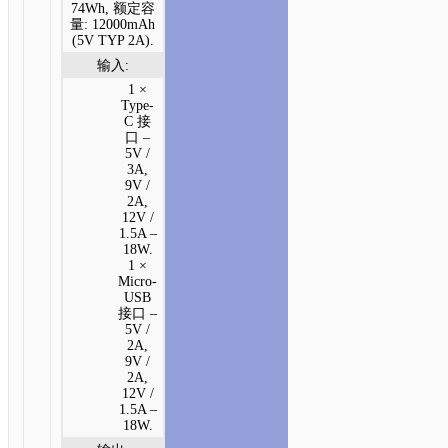
74Wh, 额定容
量: 12000mAh
(5V TYP 2A).
输入:
1 ×
Type-
C 接
口 –
5V /
3A,
9V /
2A,
12V /
1.5A –
18W.
1 ×
Micro-
USB
接口 –
5V /
2A,
9V /
2A,
12V /
1.5A –
首
18W.
页
/
充