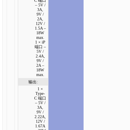
C 端口
– 5V /
3A,
9V /
2A,
12V /
1.5A –
18W
max.
1 × iP
端口 –
5V /
2.4A,
9V /
2A –
18W
max.
输出:
1 ×
Type-
C 端口
– 5V /
3A,
9V /
2.22A,
12V /
1.67A