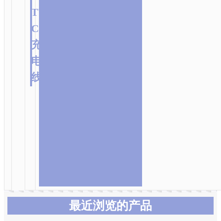
TYPE-
C
充
电
线
最近浏览的产品