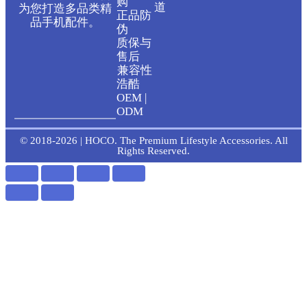
t
e
购
道
为您打造多品类精
正品防
品手机配件。
伪
u
b
质保与
售后
b
o
兼容性
浩酷
OEM |
e
o
ODM
k
© 2018-2026 | HOCO. The Premium Lifestyle Accessories. All
Rights Reserved.
-
f