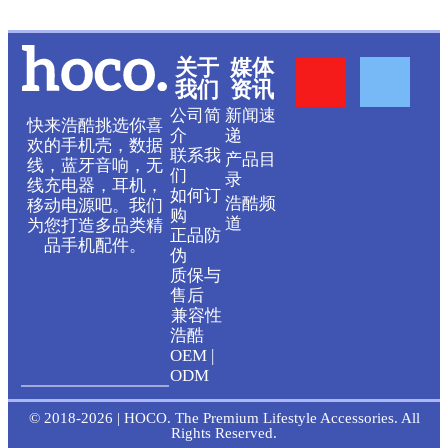
Y
F
关于
媒体
我们
资讯
o
a
公司简
新闻速
快来浩酷挑选你喜
介
递
欢的手机壳，数据
联系我
产品目
u
c
线，蓝牙音响，无
们
录
线充电器，耳机，
如何订
浩酷频
移动电源吧。我们
t
e
购
道
为您打造多品类精
正品防
品手机配件。
伪
u
b
质保与
售后
b
o
兼容性
浩酷
OEM |
e
o
ODM
k
© 2018-2026 | HOCO. The Premium Lifestyle Accessories. All
Rights Reserved.