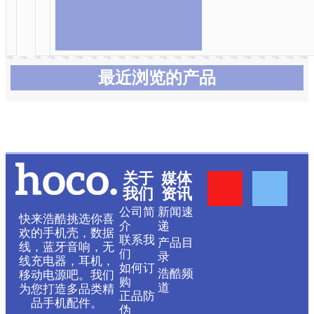
最近浏览的产品
Y
F
关于
媒体
我们
资讯
o
a
公司简
新闻速
快来浩酷挑选你喜
介
递
欢的手机壳，数据
联系我
产品目
u
c
线，蓝牙音响，无
们
录
线充电器，耳机，
如何订
浩酷频
移动电源吧。我们
t
e
购
道
为您打造多品类精
正品防
品手机配件。
伪