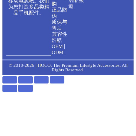
浩酷频
移动电源吧。我们
t
e
购
道
为您打造多品类精
正品防
品手机配件。
伪
u
b
质保与
售后
b
o
兼容性
浩酷
OEM |
e
o
ODM
k
© 2018-2026 | HOCO. The Premium Lifestyle Accessories. All
Rights Reserved.
-
f