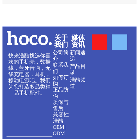
Y
F
关于
媒体
我们
资讯
o
a
公司简
新闻速
快来浩酷挑选你喜
介
递
欢的手机壳，数据
联系我
产品目
u
c
线，蓝牙音响，无
们
录
线充电器，耳机，
如何订
浩酷频
移动电源吧。我们
t
e
购
道
为您打造多品类精
正品防
品手机配件。
伪
u
b
质保与
售后
b
o
兼容性
浩酷
OEM |
e
o
ODM