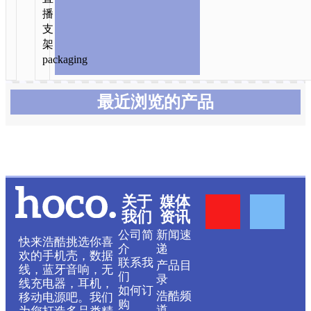
最近浏览的产品
Y
F
关于
媒体
我们
资讯
o
a
公司简
新闻速
快来浩酷挑选你喜
介
递
欢的手机壳，数据
联系我
产品目
u
c
线，蓝牙音响，无
们
录
线充电器，耳机，
如何订
浩酷频
移动电源吧。我们
购
道