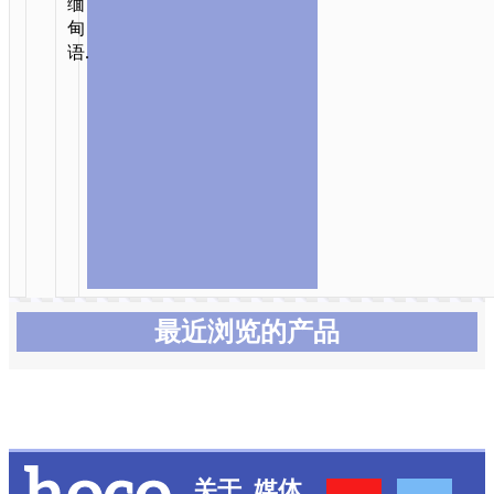
缅
甸
语.
最近浏览的产品
关于
媒体