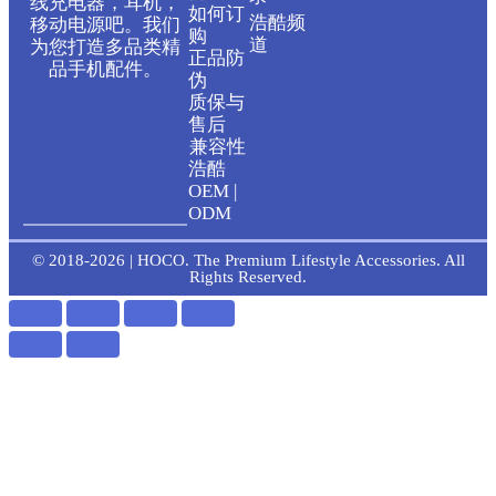
线充电器，耳机，
如何订
浩酷频
移动电源吧。我们
t
e
购
道
为您打造多品类精
正品防
品手机配件。
伪
u
b
质保与
售后
b
o
兼容性
浩酷
OEM |
e
o
ODM
k
© 2018-2026 | HOCO. The Premium Lifestyle Accessories. All
Rights Reserved.
-
f