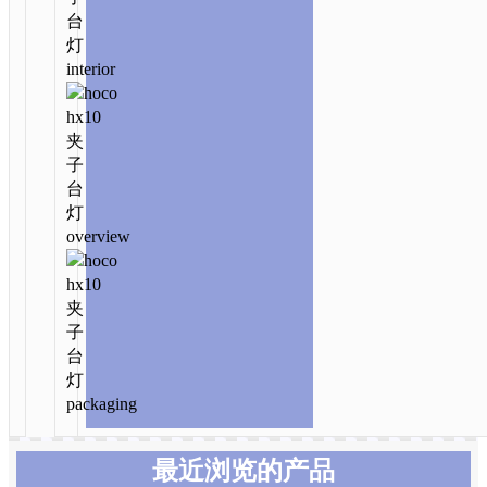
最近浏览的产品