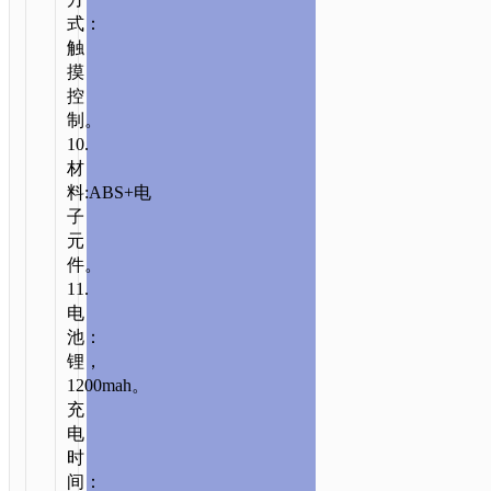
式：
触
摸
控
制。
10.
材
料:ABS+电
首
子
页
/
居
元
家
件。
&
11.
办
电
公
/
灯
/ HX10
池：
夹
锂，
子
1200mah。
台
充
灯
电
时
间：