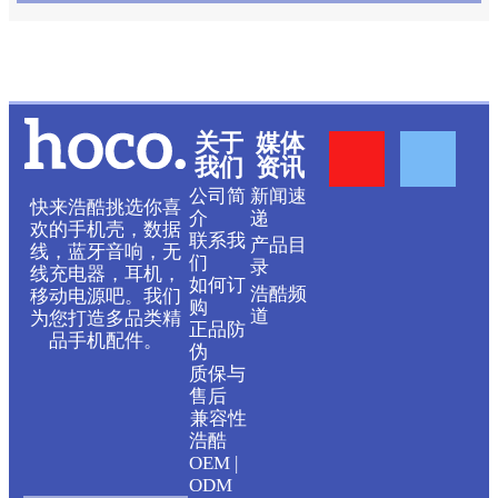
Y
F
关于
媒体
我们
资讯
o
a
公司简
新闻速
快来浩酷挑选你喜
介
递
欢的手机壳，数据
联系我
产品目
u
c
线，蓝牙音响，无
们
录
线充电器，耳机，
如何订
浩酷频
移动电源吧。我们
t
e
购
道
为您打造多品类精
正品防
品手机配件。
伪
u
b
质保与
售后
b
o
兼容性
浩酷
OEM |
e
o
ODM