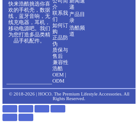
o
a
公司简
新闻速
快来浩酷挑选你喜
介
递
欢的手机壳，数据
联系我
产品目
u
c
线，蓝牙音响，无
们
录
线充电器，耳机，
如何订
浩酷频
移动电源吧。我们
t
e
购
道
为您打造多品类精
正品防
品手机配件。
伪
u
b
质保与
售后
b
o
兼容性
浩酷
OEM |
e
o
ODM
k
© 2018-2026 | HOCO. The Premium Lifestyle Accessories. All
Rights Reserved.
-
f