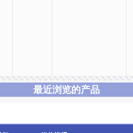
最近浏览的产品