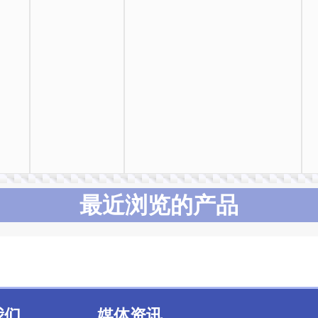
最近浏览的产品
我们
媒体资讯