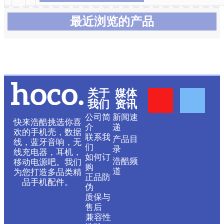
最近浏览的产品
Y
F
关于
媒体
我们
资讯
o
a
公司简
新闻速
快来浩酷挑选你喜
介
递
欢的手机壳，数据
联系我
产品目
u
c
线，蓝牙音响，无
们
录
线充电器，耳机，
如何订
浩酷频
移动电源吧。我们
t
e
购
道
为您打造多品类精
正品防
品手机配件。
伪
u
b
质保与
售后
兼容性