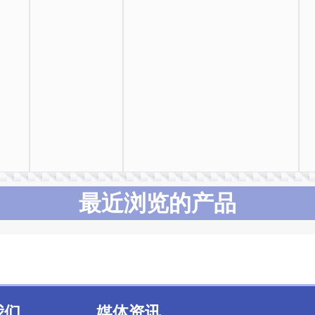
最近浏览的产品
我们
媒体资讯