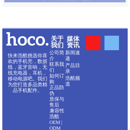
Y
F
关于
媒体
我们
资讯
o
a
公司简
新闻速
快来浩酷挑选你喜
介
递
欢的手机壳，数据
联系我
产品目
u
c
线，蓝牙音响，无
们
录
线充电器，耳机，
如何订
浩酷频
移动电源吧。我们
t
e
购
道
为您打造多品类精
正品防
品手机配件。
伪
u
b
质保与
售后
b
o
兼容性
浩酷
OEM |
e
o
ODM