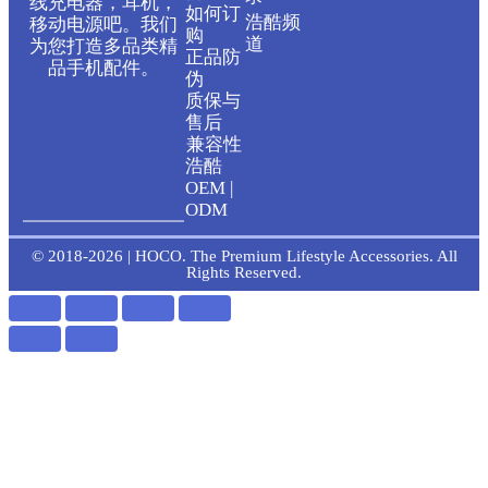
线充电器，耳机，
如何订
浩酷频
移动电源吧。我们
t
e
购
道
为您打造多品类精
正品防
品手机配件。
伪
u
b
质保与
售后
b
o
兼容性
浩酷
OEM |
e
o
ODM
k
© 2018-2026 | HOCO. The Premium Lifestyle Accessories. All
Rights Reserved.
-
f