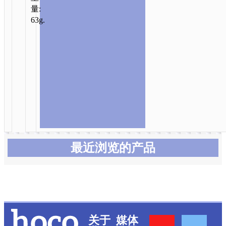
量:
63g.
最近浏览的产品
关于
媒体