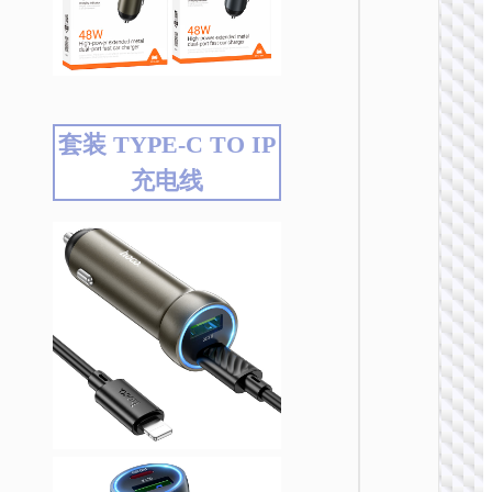
套装 TYPE-C TO IP
充电线