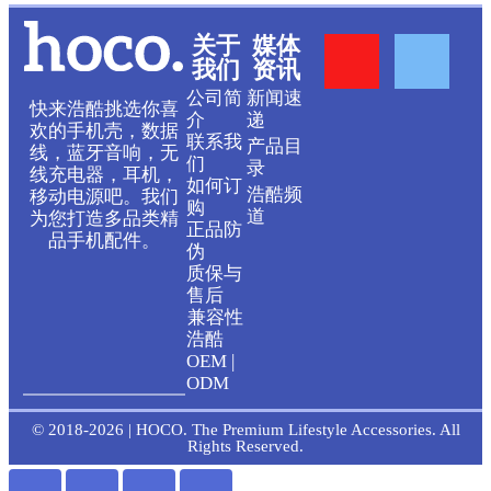
Y
F
关于
媒体
我们
资讯
o
a
公司简
新闻速
快来浩酷挑选你喜
介
递
欢的手机壳，数据
联系我
产品目
u
c
线，蓝牙音响，无
们
录
线充电器，耳机，
如何订
浩酷频
移动电源吧。我们
t
e
购
道
为您打造多品类精
正品防
品手机配件。
伪
u
b
质保与
售后
b
o
兼容性
浩酷
OEM |
e
o
ODM
k
© 2018-2026 | HOCO. The Premium Lifestyle Accessories. All
Rights Reserved.