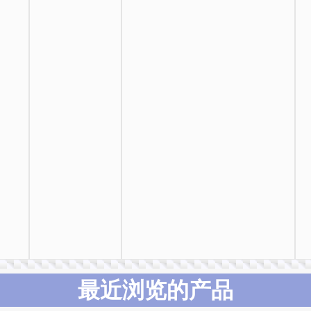
最近浏览的产品