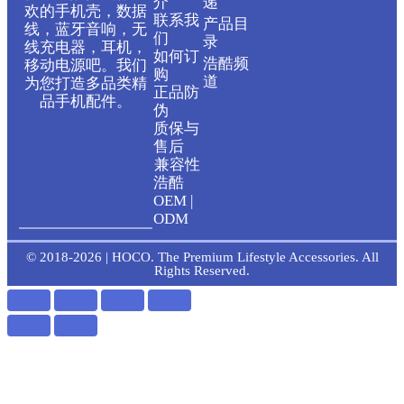
介
递
欢的手机壳，数据
联系我
产品目
u
c
线，蓝牙音响，无
们
录
线充电器，耳机，
如何订
浩酷频
移动电源吧。我们
t
e
购
道
为您打造多品类精
正品防
品手机配件。
伪
u
b
质保与
售后
b
o
兼容性
浩酷
OEM |
e
o
ODM
k
© 2018-2026 | HOCO. The Premium Lifestyle Accessories. All
Rights Reserved.
-
f