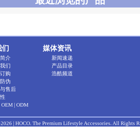
我们
媒体资讯
简介
新闻速递
我们
产品目录
订购
浩酷频道
防伪
与售后
性
OEM | ODM
2026 | HOCO. The Premium Lifestyle Accessories. All Rights R