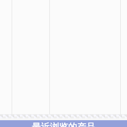
最近浏览的产品