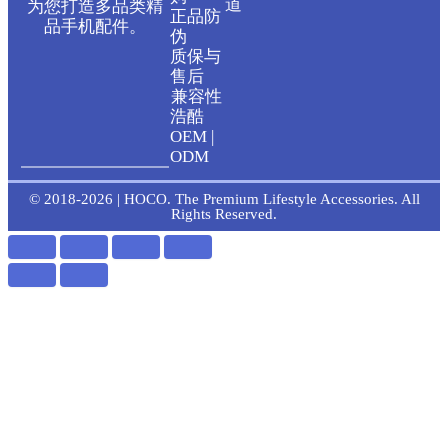
t
e
道
为您打造多品类精
正品防
品手机配件。
伪
u
b
质保与
售后
b
o
兼容性
浩酷
OEM |
e
o
ODM
k
© 2018-2026 | HOCO. The Premium Lifestyle Accessories. All
Rights Reserved.
-
f